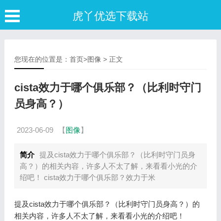
虎丫优选下载站
您现在的位置是：
首页
>
图像
> 正文
cista效力于哪个俱乐部？（比利时守门
员身高？）
2023-06-09
【
图像
】
简介
提及cista效力于哪个俱乐部？（比利时守门员身
高？）的相关内容，许多人不太了解，来看看小光的介
绍吧！ cista效力于哪个俱乐部？效力于米
提及cista效力于哪个俱乐部？（比利时守门员身高？）的
相关内容，许多人不太了解，来看看小光的介绍吧！