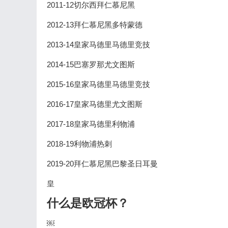
2011-12切尔西拜仁慕尼黑
2012-13拜仁慕尼黑多特蒙德
2013-14皇家马德里马德里竞技
2014-15巴塞罗那尤文图斯
2015-16皇家马德里马德里竞技
2016-17皇家马德里尤文图斯
2017-18皇家马德里利物浦
2018-19利物浦热刺
2019-20拜仁慕尼黑巴黎圣日耳曼
皇
什么是欧冠杯？
￼