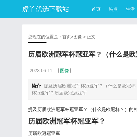
虎丫优选下载站
首页
热点
生活
您现在的位置是：
首页
>
图像
> 正文
历届欧洲冠军杯冠亚军？（什么是欧
2023-06-11
【
图像
】
简介
提及历届欧洲冠军杯冠亚军？（什么是欧冠杯
杯冠亚军？历届欧冠冠亚军
提及历届欧洲冠军杯冠亚军？（什么是欧冠杯？）的
历届欧洲冠军杯冠亚军？
历届欧冠冠亚军