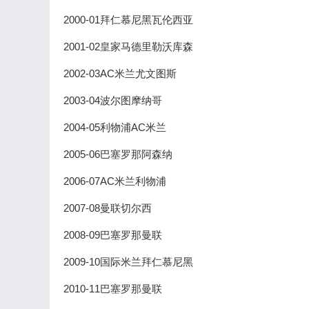
2000-01拜仁慕尼黑瓦伦西亚
2001-02皇家马德里勒沃库森
2002-03AC米兰尤文图斯
2003-04波尔图摩纳哥
2004-05利物浦AC米兰
2005-06巴塞罗那阿森纳
2006-07AC米兰利物浦
2007-08曼联切尔西
2008-09巴塞罗那曼联
2009-10国际米兰拜仁慕尼黑
2010-11巴塞罗那曼联