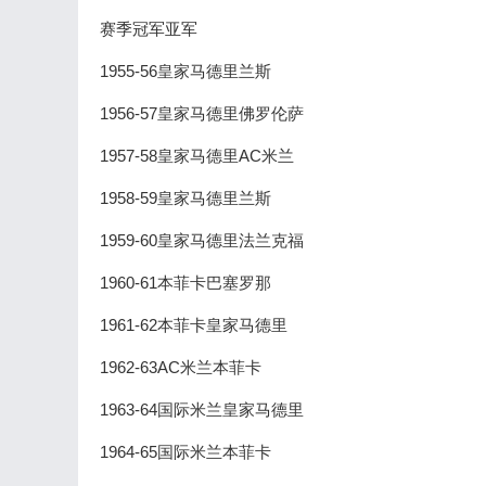
赛季冠军亚军
1955-56皇家马德里兰斯
1956-57皇家马德里佛罗伦萨
1957-58皇家马德里AC米兰
1958-59皇家马德里兰斯
1959-60皇家马德里法兰克福
1960-61本菲卡巴塞罗那
1961-62本菲卡皇家马德里
1962-63AC米兰本菲卡
1963-64国际米兰皇家马德里
1964-65国际米兰本菲卡