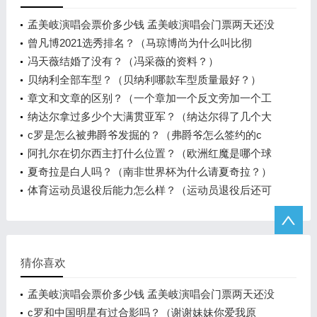
孟美岐演唱会票价多少钱 孟美岐演唱会门票两天还没
卖完
曾凡博2021选秀排名？（马琼博尚为什么叫比彻
姆？）
冯天薇结婚了没有？（冯采薇的资料？）
贝纳利全部车型？（贝纳利哪款车型质量最好？）
章文和文章的区别？（一个章加一个反文旁加一个工
一个贝是什么字？）
纳达尔拿过多少个大满贯亚军？（纳达尔得了几个大
满贯冠军？）
c罗是怎么被弗爵爷发掘的？（弗爵爷怎么签约的c
罗？）
阿扎尔在切尔西主打什么位置？（欧洲红魔是哪个球
队？）
夏奇拉是白人吗？（南非世界杯为什么请夏奇拉？）
体育运动员退役后能力怎么样？（运动员退役后还可
以申请复出么？）
猜你喜欢
孟美岐演唱会票价多少钱 孟美岐演唱会门票两天还没
卖完
c罗和中国明星有过合影吗？（谢谢妹妹你爱我原