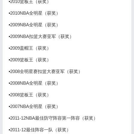
▪2010篮板王（获奖）
▪2010NBA全明星（获奖）
▪2009NBA全明星（获奖）
▪2009NBA扣篮大赛亚军（获奖）
▪2009盖帽王（获奖）
▪2009篮板王（获奖）
▪2008全明星赛扣篮大赛亚军（获奖）
▪2008NBA全明星（获奖）
▪2008篮板王（获奖）
▪2007NBA全明星（获奖）
▪2011-12NBA最佳防守阵容第一阵容（获奖）
▪2011-12最佳阵容一队（获奖）