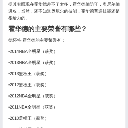
据其实跟现在霍华德差不了太多，霍华德偏防守，奥尼尔偏
进攻，当然，还不知道奥尼尔的技能，霍华德普通技能还是
很给力的。
霍华德的主要荣誉有哪些？
德怀特·霍华德的主要荣誉有：
▪2014NBA全明星（获奖）
▪2013NBA全明星（获奖）
▪2013篮板王（获奖）
▪2012篮板王（获奖）
▪2012NBA全明星（获奖）
▪2011NBA全明星（获奖）
▪2010盖帽王（获奖）