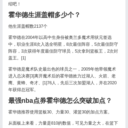
绍吧！
霍华德生涯盖帽多少个？
他生涯盖帽数2137个
霍华德在2004年以高中生身份被奥兰多魔术用状元签选
中，职业生涯8次入选全明星，8次最佳阵容，5次最佳防守
阵容，3次获得年度最佳防守球员，5次拿到篮板王，2次封
盖王。[1]
霍华德是魔术队史最出色的球员之一，2009年他带领魔术
进入总决赛[3]离开魔术后的霍华德效力过湖人、火箭、老
鹰、黄蜂、奇才、[1]76人，先后三次加盟湖人，并在2020
年获得总冠军。
最强nba点券霍华德怎么突破加点？
霍华德推荐使用篮板30、力量30、灌篮30的加点方案。
从面板上来看，力量是810的数值，可见力量之大，在篮下