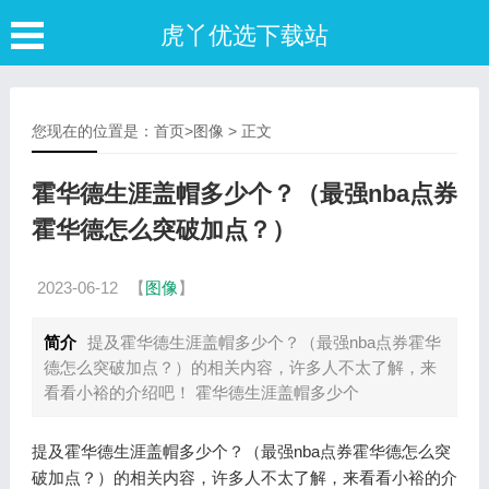
虎丫优选下载站
您现在的位置是：
首页
>
图像
> 正文
霍华德生涯盖帽多少个？（最强nba点券
霍华德怎么突破加点？）
2023-06-12
【
图像
】
简介
提及霍华德生涯盖帽多少个？（最强nba点券霍华
德怎么突破加点？）的相关内容，许多人不太了解，来
看看小裕的介绍吧！ 霍华德生涯盖帽多少个
提及霍华德生涯盖帽多少个？（最强nba点券霍华德怎么突
破加点？）的相关内容，许多人不太了解，来看看小裕的介