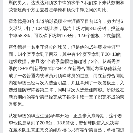
斯的男人。达没达到顶级中锋的水平？我们接下来从数据和
荣誉这两个方面去看霍华德和顶尖中锋之间的对比。
霍华德是04年出道的球员职业生涯截至目前15年，效力过6
支球队，打了1044场比赛，场均上场时间34.5分钟，投篮命
中率58.3%，可以砍下场均17.4分，12.6个篮板，2次盖帽。
霍华德是一名重守轻攻的球员，但是他的15年职业生涯里
面，14个赛季拿到了两双，其中有4个赛季拿到了20+13的
超级数据，并且这4个赛季盖帽也都超过了2个。从新秀赛
季的12+10到新秀第4年20+14,在新秀合同期内霍华德就完
成了一名普通内线球员到顶峰球员的过渡，而在新秀合同期
内霍华德已经两次入选全明星，并且拿到了一次篮板王，入
选最佳防守阵容第二阵，同时两次入选最佳阵容。所以说在
新秀期内的霍华德已经完成了很多中锋一辈子都完不成的荣
誉积累。
从霍华德的职业生涯第5年开始，正是步入巅峰期，这个赛
季他也是拿到了20.6分，13.8篮板，带领球队进入总决赛，
在魔术队里真正意义的绝对核心只有霍华德自己，单核闯进