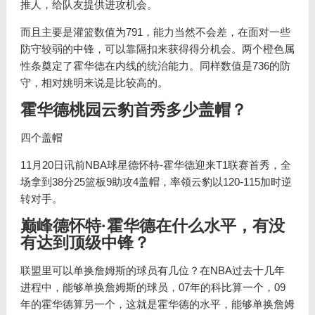
推人，给队友提供进攻机会。
而且主要是灌篮数值为791，能力当然不会差，在面对一些
防守较弱的中锋，可以靠隔扣来获得得分机会。两个橙色属
性条奠定了霍华德在内线的统治能力。同样数值是736的防
守，相对姚明来说是比较高的。
霍华德桃园云豹首秀多少盖帽？
四个盖帽
11月20日讯前NBA球星德怀特-霍华德迎来T1联赛首秀，全
场拿到38分25篮板9助攻4盖帽，率领云豹以120-115加时逆
转对手。
巅峰德怀特·霍华德在什么水平，有没
有达到顶级中锋？
联盟里可以单换詹姆斯的球员有几位？在NBA过去十几年
进程中，能够单换詹姆斯的球员，07年的科比算一个，09
年的霍华德算另一个，这就是霍华德的水平，能够单换詹姆